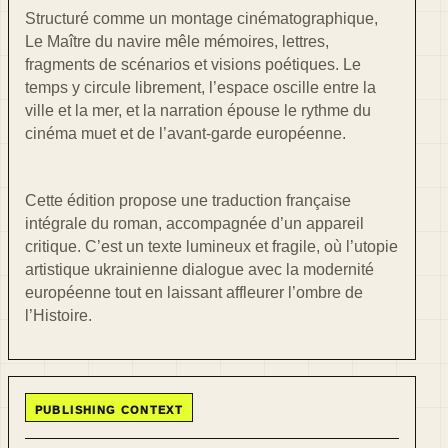
Structuré comme un montage cinématographique,
Le Maître du navire mêle mémoires, lettres,
fragments de scénarios et visions poétiques. Le
temps y circule librement, l’espace oscille entre la
ville et la mer, et la narration épouse le rythme du
cinéma muet et de l’avant-garde européenne.
Cette édition propose une traduction française
intégrale du roman, accompagnée d’un appareil
critique. C’est un texte lumineux et fragile, où l’utopie
artistique ukrainienne dialogue avec la modernité
européenne tout en laissant affleurer l’ombre de
l’Histoire.
PUBLISHING CONTEXT