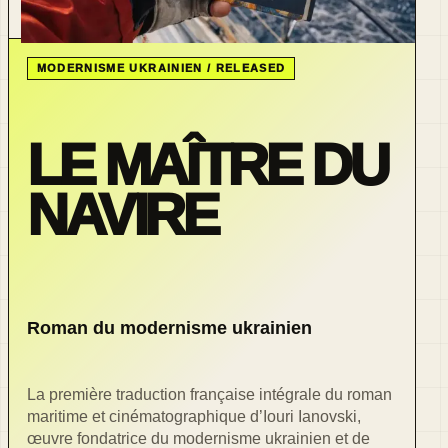
MODERNISME UKRAINIEN / RELEASED
LE MAÎTRE DU
NAVIRE
Roman du modernisme ukrainien
La première traduction française intégrale du roman
maritime et cinématographique d’Iouri Ianovski,
œuvre fondatrice du modernisme ukrainien et de