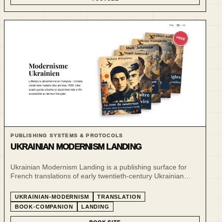
PUBLISHING SYSTEMS & PROTOCOLS
UKRAINIAN MODERNISM LANDING
Ukrainian Modernism Landing is a publishing surface for
French translations of early twentieth-century Ukrainian
modernist literature.
UKRAINIAN-MODERNISM
TRANSLATION
BOOK-COMPANION
LANDING