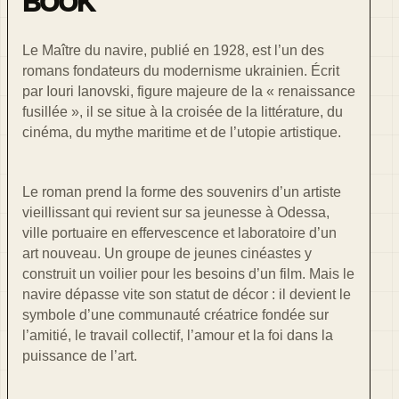
BOOK
Le Maître du navire, publié en 1928, est l’un des
romans fondateurs du modernisme ukrainien. Écrit
par Iouri Ianovski, figure majeure de la « renaissance
fusillée », il se situe à la croisée de la littérature, du
cinéma, du mythe maritime et de l’utopie artistique.
Le roman prend la forme des souvenirs d’un artiste
vieillissant qui revient sur sa jeunesse à Odessa,
ville portuaire en effervescence et laboratoire d’un
art nouveau. Un groupe de jeunes cinéastes y
construit un voilier pour les besoins d’un film. Mais le
navire dépasse vite son statut de décor : il devient le
symbole d’une communauté créatrice fondée sur
l’amitié, le travail collectif, l’amour et la foi dans la
puissance de l’art.